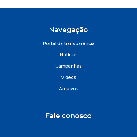
Navegação
Portal da transparência
Notícias
Campanhas
Videos
Arquivos
Fale conosco