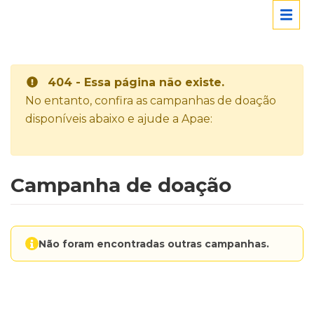
404 - Essa página não existe.
No entanto, confira as campanhas de doação
disponíveis abaixo e ajude a Apae:
Campanha de doação
Não foram encontradas outras campanhas.